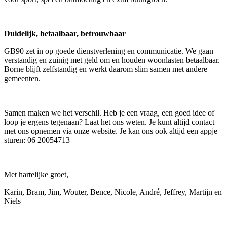
Duidelijk, betaalbaar, betrouwbaar
GB90 zet in op goede dienstverlening en communicatie. We gaan
verstandig en zuinig met geld om en houden woonlasten betaalbaar.
Borne blijft zelfstandig en werkt daarom slim samen met andere
gemeenten.
Samen maken we het verschil. Heb je een vraag, een goed idee of
loop je ergens tegenaan? Laat het ons weten. Je kunt altijd contact
met ons opnemen via onze website. Je kan ons ook altijd een appje
sturen: 06 20054713
Met hartelijke groet,
Karin, Bram, Jim, Wouter, Bence, Nicole, André, Jeffrey, Martijn en
Niels