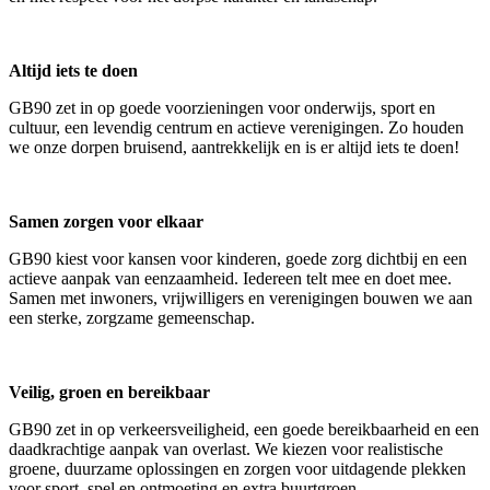
Altijd iets te doen
GB90 zet in op goede voorzieningen voor onderwijs, sport en
cultuur, een levendig centrum en actieve verenigingen. Zo houden
we onze dorpen bruisend, aantrekkelijk en is er altijd iets te doen!
Samen zorgen voor elkaar
GB90 kiest voor kansen voor kinderen, goede zorg dichtbij en een
actieve aanpak van eenzaamheid. Iedereen telt mee en doet mee.
Samen met inwoners, vrijwilligers en verenigingen bouwen we aan
een sterke, zorgzame gemeenschap.
Veilig, groen en bereikbaar
GB90 zet in op verkeersveiligheid, een goede bereikbaarheid en een
daadkrachtige aanpak van overlast. We kiezen voor realistische
groene, duurzame oplossingen en zorgen voor uitdagende plekken
voor sport, spel en ontmoeting en extra buurtgroen.