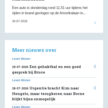
Een auto is donderdag rond 11.51 uur tijdens het
rijden in brand gevlogen op de Amerikalaan in...
30-07-2026
Leven Wonen
Een gehaktbal en een goed
29-07-2026
gesprek bij Bruce
Leven Wonen
Urgentie bracht Kim naar
28-07-2026
Hengelo, maar terugkeren naar Borne
blijkt bijna onmogelijk
Leven Wonen