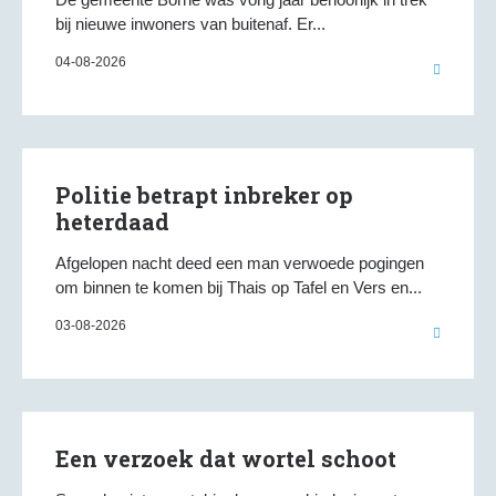
bij nieuwe inwoners van buitenaf. Er...
04-08-2026
Politie betrapt inbreker op
heterdaad
Afgelopen nacht deed een man verwoede pogingen
om binnen te komen bij Thais op Tafel en Vers en...
03-08-2026
Een verzoek dat wortel schoot