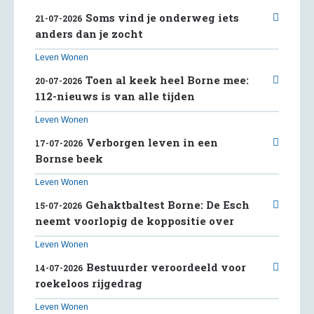
Soms vind je onderweg iets
21-07-2026
anders dan je zocht
Leven Wonen
Toen al keek heel Borne mee:
20-07-2026
112-nieuws is van alle tijden
Leven Wonen
Verborgen leven in een
17-07-2026
Bornse beek
Leven Wonen
Gehaktbaltest Borne: De Esch
15-07-2026
neemt voorlopig de koppositie over
Leven Wonen
Bestuurder veroordeeld voor
14-07-2026
roekeloos rijgedrag
Leven Wonen