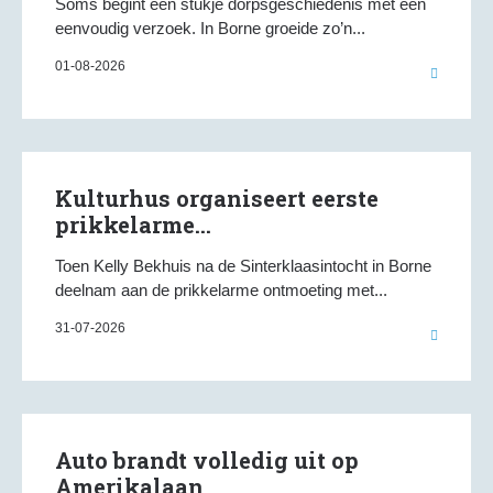
Soms begint een stukje dorpsgeschiedenis met een
eenvoudig verzoek. In Borne groeide zo’n...
01-08-2026
Kulturhus organiseert eerste
prikkelarme...
Toen Kelly Bekhuis na de Sinterklaasintocht in Borne
deelnam aan de prikkelarme ontmoeting met...
31-07-2026
Auto brandt volledig uit op
Amerikalaan