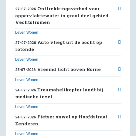
Onttrekkingsverbod voor
27-07-2026
oppervlaktewater in groot deel gebied
Vechtstromen
Leven Wonen
Auto vliegt uit de bocht op
27-07-2026
rotonde
Leven Wonen
Vreemd licht boven Borne
25-07-2026
Leven Wonen
Traumahelikopter landt bij
24-07-2026
medische inzet
Leven Wonen
Fietser onwel op Hoofdstraat
24-07-2026
Zenderen
Leven Wonen