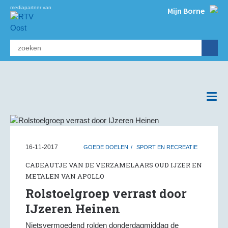
mediapartner van
Mijn Borne
16-11-2017
GOEDE DOELEN
SPORT EN RECREATIE
CADEAUTJE VAN DE VERZAMELAARS OUD IJZER EN
METALEN VAN APOLLO
Rolstoelgroep verrast door
IJzeren Heinen
Nietsvermoedend rolden donderdagmiddag de